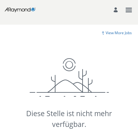
View More Jobs
Diese Stelle ist nicht mehr
verfügbar.