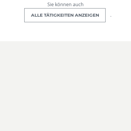
Sie können auch
.
ALLE TÄTIGKEITEN ANZEIGEN